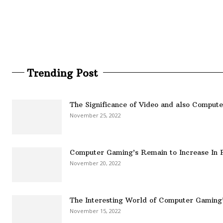
Trending Post
The Significance of Video and also Comput
November 25, 2022
Computer Gaming’s Remain to Increase In P
November 20, 2022
The Interesting World of Computer Gaming
November 15, 2022