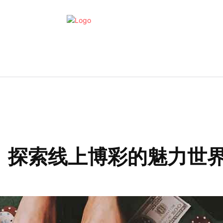
e
Online Games
Sports
Video Game
：探索线上博彩的魅力世