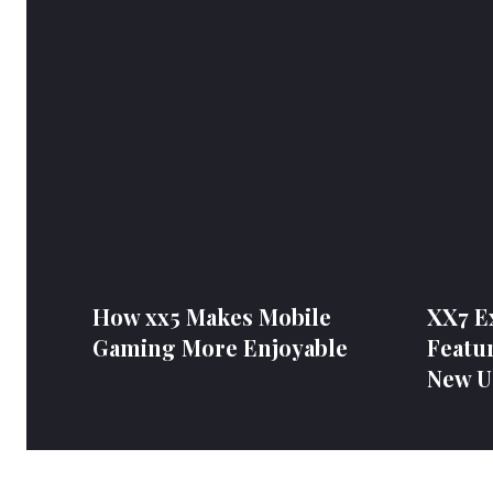
How xx5 Makes Mobile
XX7 E
Gaming More Enjoyable
Featur
New U