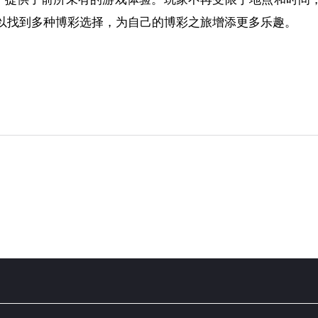
可以找到多种博彩选择，为自己的博彩之旅增添更多乐趣。